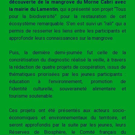
découverte de la mangrove du Morne
Cabri avec
la mairie du Lamentin
, qui a présenté son projet “Tous
pour la biodiversité” pour la restauration de cet
écosystème remarquable. S’en est suivi un “rali” qui a
permis de resserrer les liens entre les participants et
approfondir leurs connaissances sur la mangrove.
Puis, la dernière demi-journée fut celle de la
concrétisation du diagnostic réalisé la veille, à travers
la rédaction de quatre projets de coopération, issus de
thématiques priorisées par les jeunes participants :
éducation à l’environnement, promotion de
l’identité culturelle, souveraineté alimentaire et
tourisme soutenable.
Ces projets ont été présentés aux acteurs socio-
économiques et environnementaux du territoire, et
seront approfondis par la suite par les jeunes, leurs
Réserves de Biosphère, le Comité français du