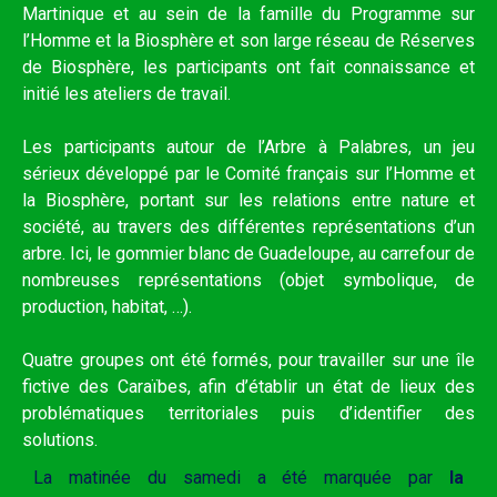
Martinique et au sein de la famille du Programme sur
l’Homme et la Biosphère et son large réseau de Réserves
de Biosphère, les participants ont fait connaissance et
initié les ateliers de travail.
Les participants autour de l’Arbre à Palabres, un jeu
sérieux développé par le Comité français sur l’Homme et
la Biosphère, portant sur les relations entre nature et
société, au travers des différentes représentations d’un
arbre. Ici, le gommier blanc de Guadeloupe, au carrefour de
nombreuses représentations (objet symbolique, de
production, habitat, …).
Quatre groupes ont été formés, pour travailler sur une île
fictive des Caraïbes, afin d’établir un état de lieux des
problématiques territoriales puis d’identifier des
solutions.
La matinée du samedi a été marquée par
la