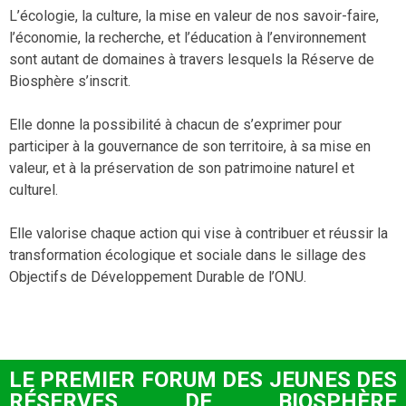
L’écologie, la culture, la mise en valeur de nos savoir-faire,
l’économie, la recherche, et l’éducation à l’environnement
sont autant de domaines à travers lesquels la Réserve de
Biosphère s’inscrit.
Elle donne la possibilité à chacun de s’exprimer pour
participer à la gouvernance de son territoire, à sa mise en
valeur, et à la préservation de son patrimoine naturel et
culturel.
Elle valorise chaque action qui vise à contribuer et réussir la
transformation écologique et sociale dans le sillage des
Objectifs de Développement Durable de l’ONU.
LE PREMIER FORUM DES JEUNES DES
RÉSERVES DE BIOSPHÈRE