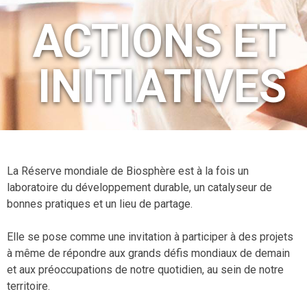
ACTIONS ET
INITIATIVES
La Réserve mondiale de Biosphère est à la fois un
laboratoire du développement durable, un catalyseur de
bonnes pratiques et un lieu de partage.
Elle se pose comme une invitation à participer à des projets
à même de répondre aux grands défis mondiaux de demain
et aux préoccupations de notre quotidien, au sein de notre
territoire.