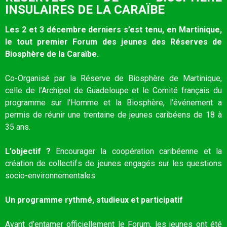
INSULAIRES DE LA CARAÏBE
Les 2 et 3 décembre derniers s’est tenu, en Martinique,
le tout premier Forum des jeunes des Réserves de
Biosphère de la Caraïbe.
Co-Organisé par la Réserve de Biosphère de Martinique,
celle de l’Archipel de Guadeloupe et le Comité français du
programme sur l’Homme et la Biosphère, l’événement a
permis de réunir une trentaine de jeunes caribéens de 18 à
35 ans.
L’objectif ?
Encourager la coopération caribéenne et la
création de collectifs de jeunes engagés sur les questions
socio-environnementales.
Un programme rythmé, studieux et participatif
Avant d’entamer officiellement le Forum, les jeunes ont été