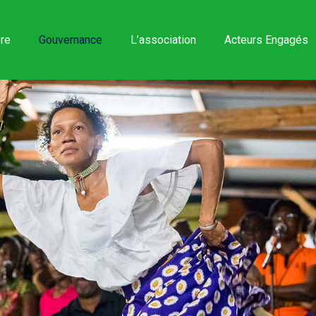
re
Gouvernance
L’association
Acteurs Engagés