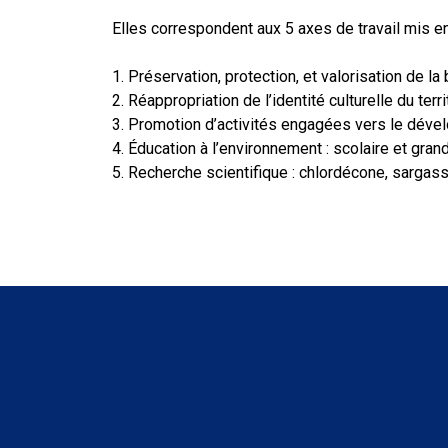
Elles correspondent aux 5 axes de travail mis en 
1. Préservation, protection, et valorisation de l
2. Réappropriation de l’identité culturelle du terri
3. Promotion d’activités engagées vers le dével
4. Éducation à l’environnement : scolaire et gran
5. Recherche scientifique : chlordécone, sarga