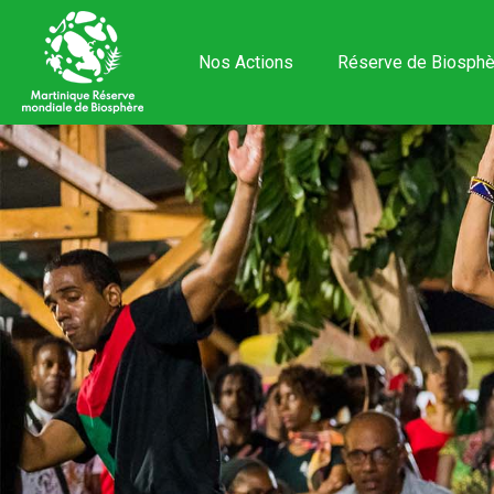
Nos Actions
Réserve de Biosphè