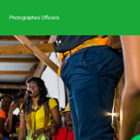
Photographes Officiels