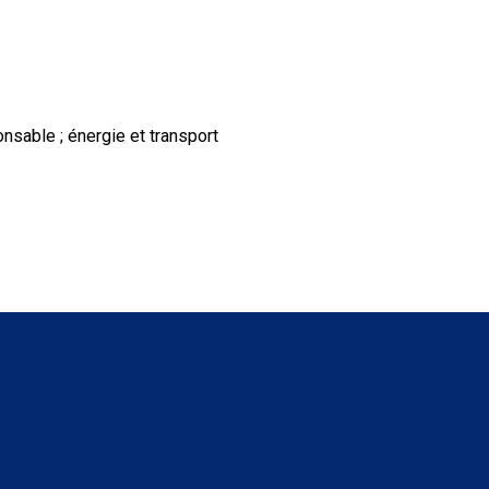
nsable ; énergie et transport