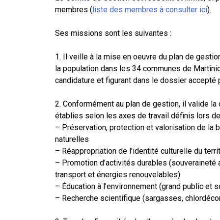
membres (
liste des membres à consulter ici
).
Ses missions sont les suivantes :
1. Il veille à la mise en oeuvre du plan de gestio
la population dans les 34 communes de Martiniqu
candidature et figurant dans le dossier accepté
2. Conformément au plan de gestion, il valide l
établies selon les axes de travail définis lors de
– Préservation, protection et valorisation de la
naturelles
– Réappropriation de l’identité culturelle du terri
– Promotion d’activités durables (souveraineté a
transport et énergies renouvelables)
– Éducation à l’environnement (grand public et s
– Recherche scientifique (sargasses, chlordéco