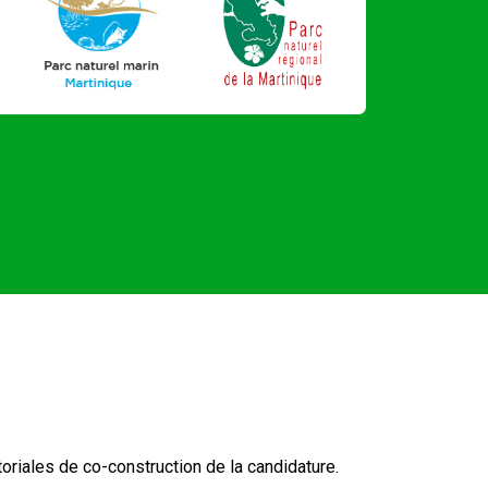
oriales de co-construction de la candidature.