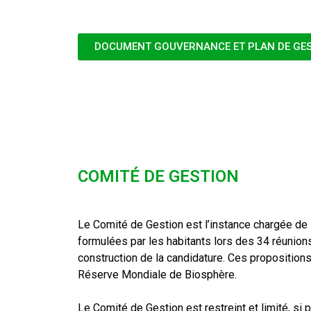
DOCUMENT GOUVERNANCE ET PLAN DE GE
COMITÉ DE GESTION
Le Comité de Gestion est l’instance chargée de 
formulées par les habitants lors des 34 réunions
construction de la candidature. Ces propositions
Réserve Mondiale de Biosphère.
Le Comité de Gestion est restreint et limité, si 