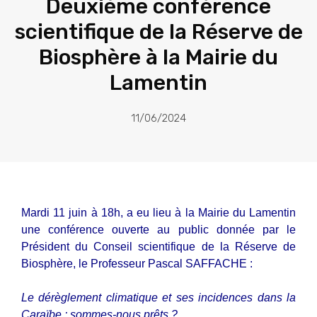
Deuxième conférence
scientifique de la Réserve de
Biosphère à la Mairie du
Lamentin
11/06/2024
Mardi 11 juin à 18h, a eu lieu à la Mairie du Lamentin
une conférence ouverte au public donnée par le
Président du Conseil scientifique de la Réserve de
Biosphère, le Professeur Pascal SAFFACHE :
Le dérèglement climatique et ses incidences dans la
Caraïbe : sommes-nous prêts ?