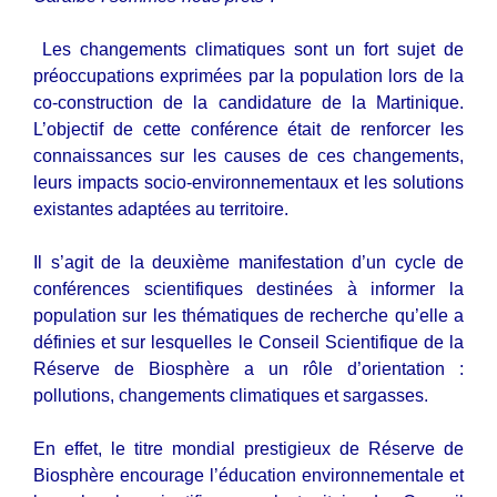
Les changements climatiques sont un fort sujet de
préoccupations exprimées par la population lors de la
co-construction de la candidature de la Martinique.
L’objectif de cette conférence était de renforcer les
connaissances sur les causes de ces changements,
leurs impacts socio-environnementaux et les solutions
existantes adaptées au territoire.
Il s’agit de la deuxième manifestation d’un cycle de
conférences scientifiques destinées à informer la
population sur les thématiques de recherche qu’elle a
définies et sur lesquelles le Conseil Scientifique de la
Réserve de Biosphère a un rôle d’orientation :
pollutions, changements climatiques et sargasses.
En effet, le titre mondial prestigieux de Réserve de
Biosphère encourage l’éducation environnementale et