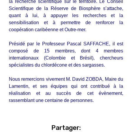
la recherche scientifique sur le territoire. Le Conseil
Scientifique de la Réserve de Biosphère s’attache,
quant à lui, à appuyer les recherches et la
sensibilisation et à permettre de renforcer la
coopération caribéenne et Outre-mer.
Présidé par le Professeur Pascal SAFFACHE, il est
composé de 15 membres, dont 4 membres
internationaux (Colombie et Brésil), chercheurs
spécialistes du chlordécone et des sargasses.
Nous remercions vivement M. David ZOBDA, Maire du
Lamentin, et ses équipes qui ont contribué à la
réalisation et au succès de cet évènement,
rassemblant une centaine de personnes.
Partager: