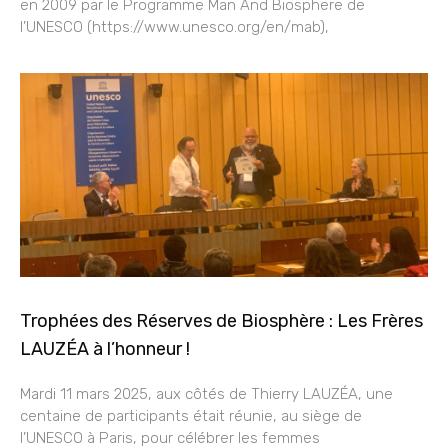
en 2009 par le Programme Man And Biosphere de
l’UNESCO (https://www.unesco.org/en/mab),
Trophées des Réserves de Biosphère : Les Frères
LAUZÉA à l’honneur !
Mardi 11 mars 2025, aux côtés de Thierry LAUZÉA, une
centaine de participants était réunie, au siège de
l’UNESCO à Paris, pour célébrer les femmes