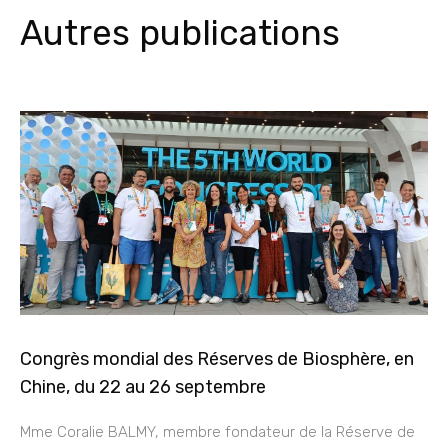
Autres publications
Congrès mondial des Réserves de Biosphère, en
Chine, du 22 au 26 septembre
Mme Coralie BALMY, membre fondateur de la Réserve de