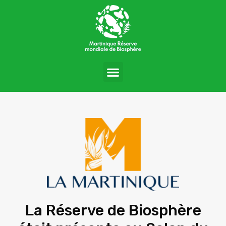
La Réserve de Biosphère