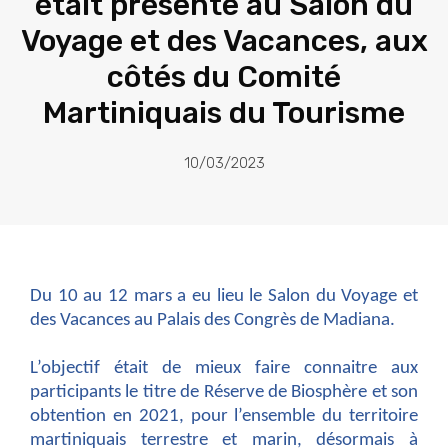
était présente au Salon du
Voyage et des Vacances, aux
côtés du Comité
Martiniquais du Tourisme
10/03/2023
Du 10 au 12 mars a eu lieu le Salon du Voyage et
des Vacances au Palais des Congrès de Madiana.
L’objectif était de mieux faire connaitre aux
participants le titre de Réserve de Biosphère et son
obtention en 2021, pour l’ensemble du territoire
martiniquais terrestre et marin, désormais à