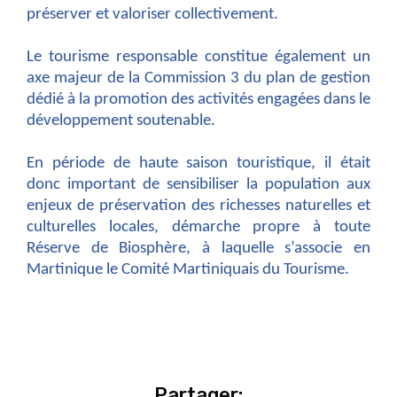
préserver et valoriser collectivement.
Le tourisme responsable constitue également un
axe majeur de la Commission 3 du plan de gestion
dédié à la promotion des activités engagées dans le
développement soutenable.
En période de haute saison touristique, il était
donc important de sensibiliser la population aux
enjeux de préservation des richesses naturelles et
culturelles locales, démarche propre à toute
Réserve de Biosphère, à laquelle s’associe en
Martinique le Comité Martiniquais du Tourisme.
Partager: