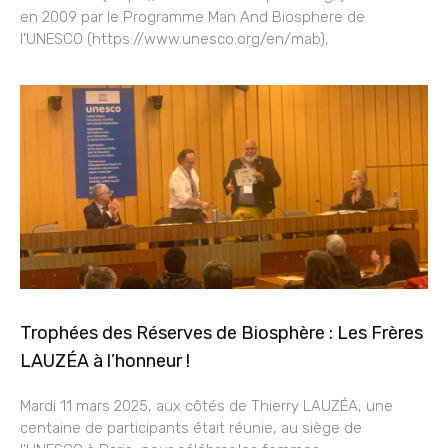
en 2009 par le Programme Man And Biosphere de
l’UNESCO (https://www.unesco.org/en/mab),
Trophées des Réserves de Biosphère : Les Frères
LAUZÉA à l’honneur !
Mardi 11 mars 2025, aux côtés de Thierry LAUZÉA, une
centaine de participants était réunie, au siège de