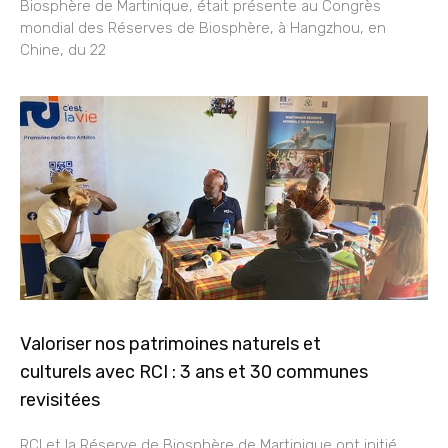
Biosphère de Martinique, était présente au Congrès
mondial des Réserves de Biosphère, à Hangzhou, en
Chine, du 22
Valoriser nos patrimoines naturels et
culturels avec RCI : 3 ans et 30 communes
revisitées
RCI et la Réserve de Biosphère de Martinique ont initié